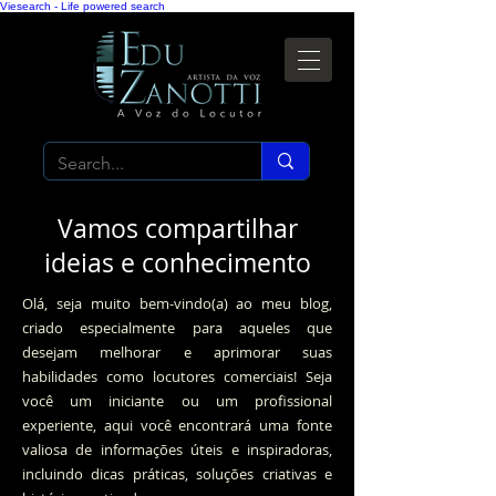
Viesearch - Life powered search
Vamos compartilhar
ideias e conhecimento
Olá, seja muito bem-vindo(a) ao meu blog,
criado especialmente para aqueles que
desejam melhorar e aprimorar suas
habilidades como locutores comerciais! Seja
você um iniciante ou um profissional
experiente, aqui você encontrará uma fonte
valiosa de informações úteis e inspiradoras,
incluindo dicas práticas, soluções criativas e