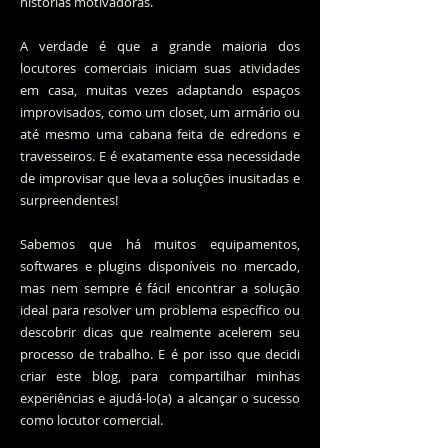
histórias motivadoras.
A verdade é que a grande maioria dos
locutores comerciais iniciam suas atividades
em casa, muitas vezes adaptando espaços
improvisados, como um closet, um armário ou
até mesmo uma cabana feita de edredons e
travesseiros. E é exatamente essa necessidade
de improvisar que leva
a soluções inusitadas e
surpreendentes!
Sabemos que há muitos equipamentos,
softwares e plugins disponíveis no mercado,
mas nem sempre é fácil encontrar a solução
ideal para resolver um problema específico ou
descobrir dicas que realmente acelerem seu
processo de trabalho. E é por isso que decidi
criar este blog, para compartilhar minhas
experiências e ajudá-lo(a) a alcançar o sucesso
como locutor comercial.