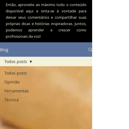
Então, aproveite ao máximo todo o conteúdo
disponível aqui e sinta-se à vontade para
deixar seus comentários e compartilhar suas
próprias dicas e histórias inspiradoras. Juntos,
podemos aprender e crescer como
profissionais da voz!
Blog
Todos posts
Todos posts
Opinião
Ferramentas
Técnica