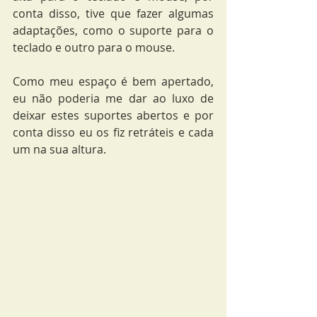
conta disso, tive que fazer algumas 
adaptações, como o suporte para o 
teclado e outro para o mouse.
Como meu espaço é bem apertado, 
eu não poderia me dar ao luxo de 
deixar estes suportes abertos e por 
conta disso eu os fiz retráteis e cada 
um na sua altura.