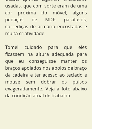
usadas, que com sorte eram de uma 
cor próxima do móvel, alguns 
pedaços de MDF, parafusos, 
corrediças de armário encostadas e 
muita criatividade.
Tomei cuidado para que eles 
ficassem na altura adequada para 
que eu conseguisse manter os 
braços apoiados nos apoios de braço 
da cadeira e ter acesso ao teclado e 
mouse sem dobrar os pulsos 
exageradamente. Veja a foto abaixo 
da condição atual de trabalho.