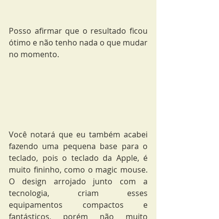
Posso afirmar que o resultado ficou 
ótimo e não tenho nada o que mudar 
no momento.
Você notará que eu também acabei 
fazendo uma pequena base para o 
teclado, pois o teclado da Apple, é 
muito fininho, como o magic mouse. 
O design arrojado junto com a 
tecnologia, criam esses 
equipamentos compactos e 
fantásticos, porém não muito 