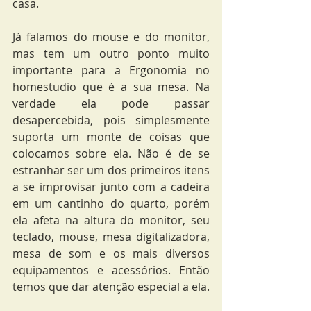
casa.
Já falamos do mouse e do monitor, 
mas tem um outro ponto muito 
importante para a Ergonomia no 
homestudio que é a sua mesa. Na 
verdade ela pode passar 
desapercebida, pois simplesmente 
suporta um monte de coisas que 
colocamos sobre ela. Não é de se 
estranhar ser um dos primeiros itens 
a se improvisar junto com a cadeira 
em um cantinho do quarto, porém 
ela afeta na altura do monitor, seu 
teclado, mouse, mesa digitalizadora, 
mesa de som e os mais diversos 
equipamentos e acessórios. Então 
temos que dar atenção especial a ela.