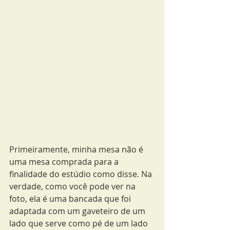
Primeiramente, minha mesa não é 
uma mesa comprada para a 
finalidade do estúdio como disse. Na 
verdade, como você pode ver na 
foto, ela é uma bancada que foi 
adaptada com um gaveteiro de um 
lado que serve como pé de um lado 