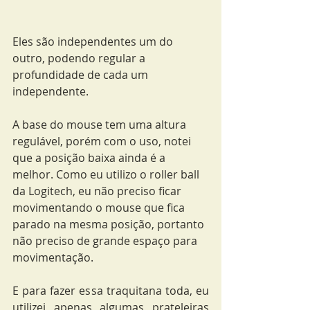
Eles são independentes um do 
outro, podendo regular a 
profundidade de cada um 
independente.
A base do mouse tem uma altura 
regulável, porém com o uso, notei 
que a posição baixa ainda é a 
melhor. Como eu utilizo o roller ball 
da Logitech, eu não preciso ficar 
movimentando o mouse que fica 
parado na mesma posição, portanto 
não preciso de grande espaço para 
movimentação.
E para fazer essa traquitana toda, eu 
utilizei apenas algumas prateleiras 