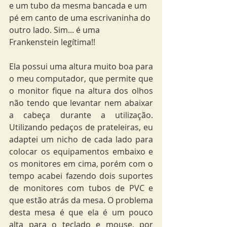
e um tubo da mesma bancada e um 
pé em canto de uma escrivaninha do 
outro lado. Sim... é uma 
Frankenstein legítima!!
Ela possui uma altura muito boa para 
o meu computador, que permite que 
o monitor fique na altura dos olhos 
não tendo que levantar nem abaixar 
a cabeça durante a utilização. 
Utilizando pedaços de prateleiras, eu 
adaptei um nicho de cada lado para 
colocar os equipamentos embaixo e 
os monitores em cima, porém com o 
tempo acabei fazendo dois suportes 
de monitores com tubos de PVC e 
que estão atrás da mesa. O problema 
desta mesa é que ela é um pouco 
alta para o teclado e mouse, por 