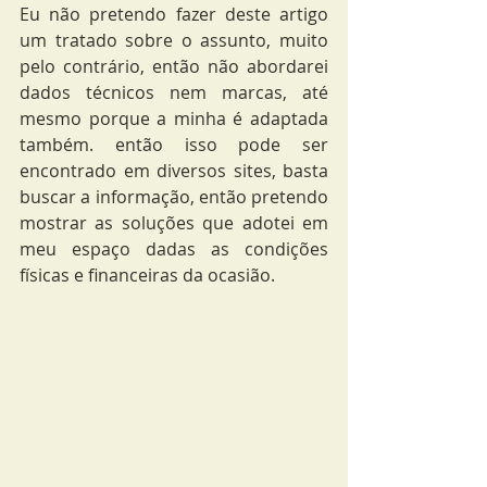
Eu não pretendo fazer deste artigo 
um tratado sobre o assunto, muito 
pelo contrário, então não abordarei 
dados técnicos nem marcas, até 
mesmo porque a minha é adaptada 
também. então isso pode ser 
encontrado em diversos sites, basta 
buscar a informação, então pretendo 
mostrar as soluções que adotei em 
meu espaço dadas as condições 
físicas e financeiras da ocasião.